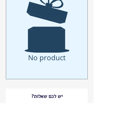
No product
יש לכם שאלות?