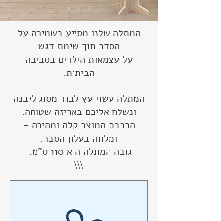
המתלה שלנו מסייע בשמירה על
הסדר תוך שימת דגש
על עצמאות הילדים בסביבה
הביתית.
המתלה עשוי עץ לבוד מסוג ליבנה
ונשלח אליכם באריזה שטוחה.
הרכבת המוצר קלה ומהירה -
ומלווה בעלון הסבר.
גובה המתלה הוא 110 ס"מ.
\\\